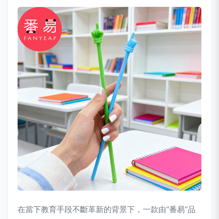
在當下教育手段不斷革新的背景下，一款由“番易”品