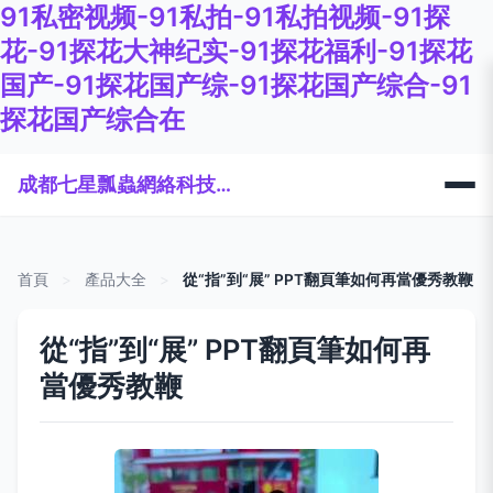
91私密视频-91私拍-91私拍视频-91探
花-91探花大神纪实-91探花福利-91探花
国产-91探花国产综-91探花国产综合-91
探花国产综合在
成都七星瓢蟲網絡科技有限公司
首頁
>
產品大全
>
從“指”到“展” PPT翻頁筆如何再當優秀教鞭
從“指”到“展” PPT翻頁筆如何再
當優秀教鞭