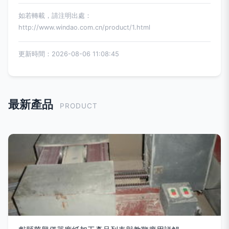
如若轉載，請注明出處：
http://www.windao.com.cn/product/1.html
更新時間：2026-08-06 11:08:45
最新產品
PRODUCT