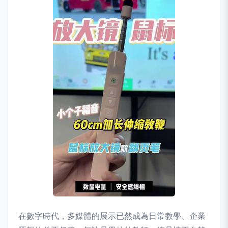
在數字時代，多媒體的展示已然成為日常教學、企業